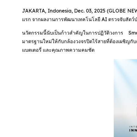
JAKARTA, Indonesia, Dec. 03, 2025 (GLOBE NEWSW
แรก จากผลงานการพัฒนาเทคโนโลยี AI ตรวจจับสัตว์ป่า (
นวัตกรรมนี้นับเป็นก้าวสำคัญในการปฏิวัติวงการ
มาตรฐานใหม่ให้กับกล้องวงจรปิดไร้สายที่ต้องเผชิญ
แบตเตอรี่ และคุณภาพความคมชัด