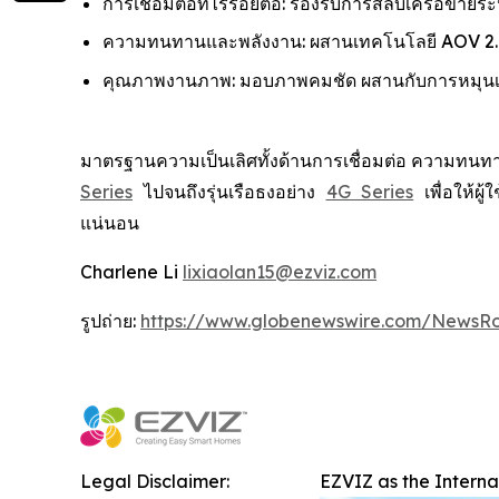
การเชื่อมต่อที่ไร้รอยต่อ: รองรับการสลับเครือข่ายร
ความทนทานและพลังงาน: ผสานเทคโนโลยี AOV 2.0 
คุณภาพงานภาพ: มอบภาพคมชัด ผสานกับการหมุนเลนส
มาตรฐานความเป็นเลิศทั้งด้านการเชื่อมต่อ ความทนทา
Series
ไปจนถึงรุ่นเรือธงอย่าง
4G Series
เพื่อให้ผ
แน่นอน
Charlene Li
lixiaolan15@ezviz.com
รูปถ่าย:
https://www.globenewswire.com/NewsR
Legal Disclaimer:
EZVIZ as the Intern