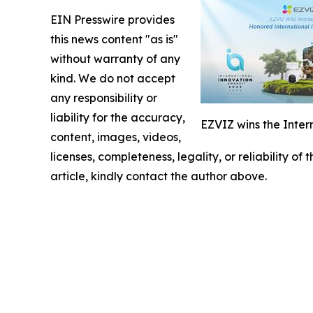
EIN Presswire provides
this news content "as is"
without warranty of any
kind. We do not accept
any responsibility or
liability for the accuracy,
EZVIZ wins the Inter
content, images, videos,
licenses, completeness, legality, or reliability of
article, kindly contact the author above.