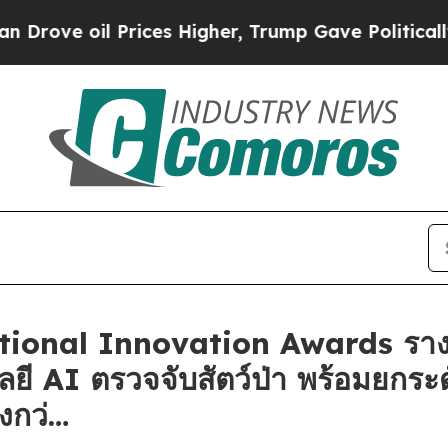
oil Prices Higher, Trump Gave Politically Conne
ational Innovation Awards ราง
ลยี AI ตรวจจับสัตว์ป่า พร้อมยกร
่งกว่…