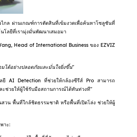
กล ผ่านเกณฑ์การตัดสินที่เข้มงวดเพื่อค้นหาโซลูชันที่
โลยีที่เรามุ่งมั่นพัฒนาเสมอมา
ang, Head of International Business ของ EZVIZ
มได้อย่างปลอดภัยและมั่นใจยิ่งขึ้น"
โลยี AI Detection ที่ช่วยให้กล้องซีรีส์ Pro สามารถ
่วยให้ผู้ใช้รับมือสถานการณ์ได้ทันท่วงที"
พื้นที่ใกล้ชิดธรรมชาติ หรือพื้นที่เปิดโล่ง ช่วยให้ผู้
ฉพาะ: