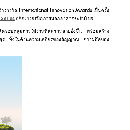
างวัล International Innovation Awards เป็นครั้ง
 Series
กล้องวงจรปิดภายนอกอาคารระดับโปร
อบคลุมการใช้งานที่หลากหลายยิ่งขึ้น พร้อมสร้าง
พสูงสุด ทั้งในด้านความเสถียรของสัญญาณ ความอึดของ