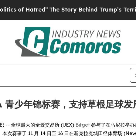
of Hatred”
The Story Behind Trump’s Terrible Ap
LIGA 青少年锦标赛，支持草根足球发
IRE) -- 全球最大的全景交易所 (UEX)
Bitget
参与了在马尼拉举办
1 月 14 日至 16 日在新克拉克城田径体育场 (New Clark C