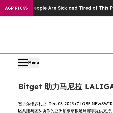
Win: “People Are Sick and Tired of This Politics 
AGP PICKS
Menu
Bitget 助力马尼拉 LA
塞舌尔维多利亚, Dec. 03, 2025 (GLOBE NEWSW
区共建与团队协作的亚洲顶级草根足球赛事提供支持。本次赛事于 1