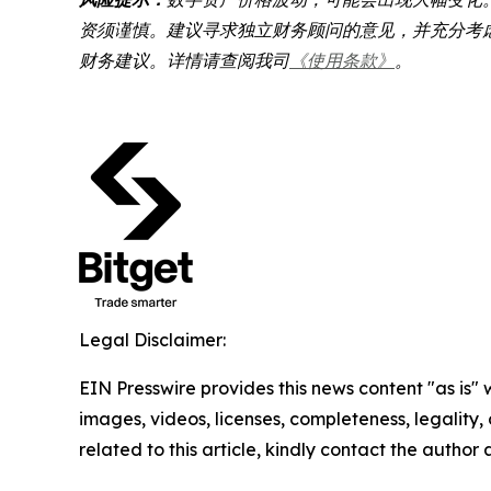
资须谨慎。建议寻求独立财务顾问的意见，并充分考虑
财务建议。详情请查阅我司
《使用条款》
。
Legal Disclaimer:
EIN Presswire provides this news content "as is" 
images, videos, licenses, completeness, legality, o
related to this article, kindly contact the author