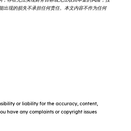
可能出现的损失不承担任何责任。本文内容不作为任何
ility or liability for the accuracy, content,
f you have any complaints or copyright issues