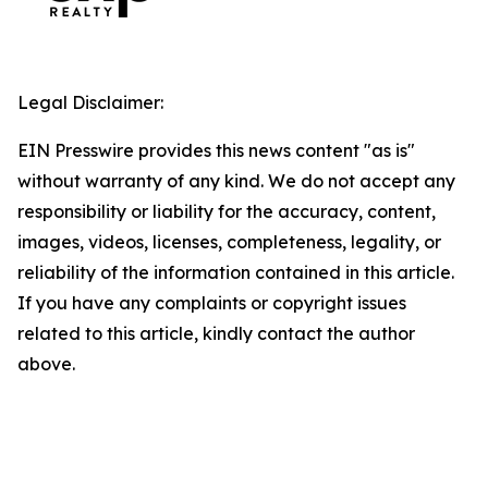
Legal Disclaimer:
EIN Presswire provides this news content "as is"
without warranty of any kind. We do not accept any
responsibility or liability for the accuracy, content,
images, videos, licenses, completeness, legality, or
reliability of the information contained in this article.
If you have any complaints or copyright issues
related to this article, kindly contact the author
above.