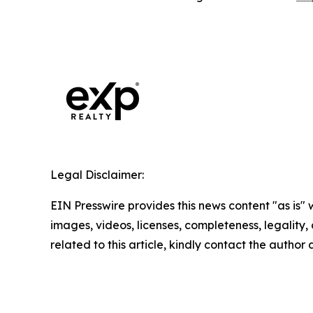
Legal Disclaimer:
EIN Presswire provides this news content "as is" 
images, videos, licenses, completeness, legality, o
related to this article, kindly contact the author