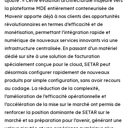
ajouté : « Cette évolution architecturale majeure vers
la plateforme MDE entièrement conteneurisée de
Mavenir apporte déjà à nos clients des opportunités
révolutionnaires en termes d’efficacité et de
monétisation, permettant l’intégration rapide et
numérique de nouveaux services innovants via une
infrastructure centralisée. En passant d’un matériel
dédié sur site à une solution de facturation
spécialement conçue pour le cloud, SETAR peut
désormais configurer rapidement de nouveaux
produits par simple configuration, sans avoir recours
au codage. La réduction de la complexité,
l’amélioration de l’efficacité opérationnelle et
l’accélération de la mise sur le marché ont permis de
renforcer la position dominante de SETAR sur le
marché et sa préparation pour l’avenir, générant une