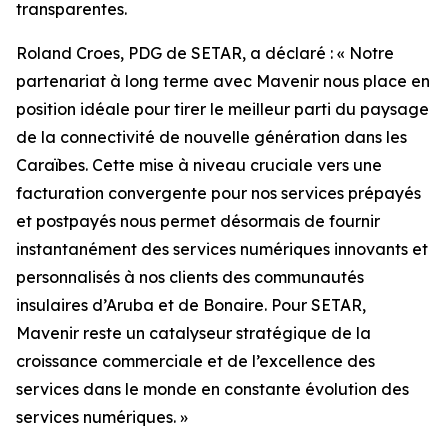
transparentes.
Roland Croes, PDG de SETAR, a déclaré : « Notre
partenariat à long terme avec Mavenir nous place en
position idéale pour tirer le meilleur parti du paysage
de la connectivité de nouvelle génération dans les
Caraïbes. Cette mise à niveau cruciale vers une
facturation convergente pour nos services prépayés
et postpayés nous permet désormais de fournir
instantanément des services numériques innovants et
personnalisés à nos clients des communautés
insulaires d’Aruba et de Bonaire. Pour SETAR,
Mavenir reste un catalyseur stratégique de la
croissance commerciale et de l’excellence des
services dans le monde en constante évolution des
services numériques. »