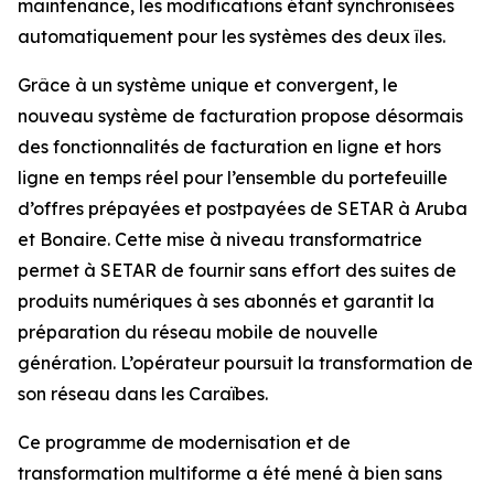
maintenance, les modifications étant synchronisées
automatiquement pour les systèmes des deux îles.
Grâce à un système unique et convergent, le
nouveau système de facturation propose désormais
des fonctionnalités de facturation en ligne et hors
ligne en temps réel pour l’ensemble du portefeuille
d’offres prépayées et postpayées de SETAR à Aruba
et Bonaire. Cette mise à niveau transformatrice
permet à SETAR de fournir sans effort des suites de
produits numériques à ses abonnés et garantit la
préparation du réseau mobile de nouvelle
génération. L’opérateur poursuit la transformation de
son réseau dans les Caraïbes.
Ce programme de modernisation et de
transformation multiforme a été mené à bien sans