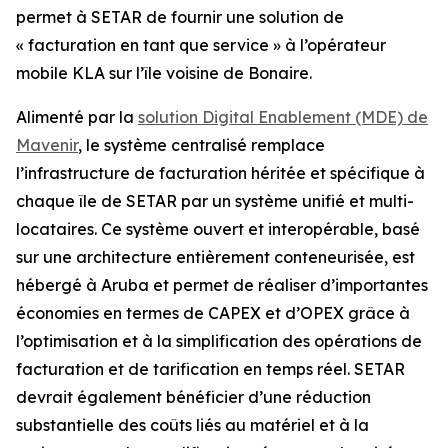
permet à SETAR de fournir une solution de
« facturation en tant que service » à l’opérateur
mobile KLA sur l’île voisine de Bonaire.
Alimenté par la
solution Digital Enablement (MDE) de
Mavenir
, le système centralisé remplace
l’infrastructure de facturation héritée et spécifique à
chaque île de SETAR par un système unifié et multi-
locataires. Ce système ouvert et interopérable, basé
sur une architecture entièrement conteneurisée, est
hébergé à Aruba et permet de réaliser d’importantes
économies en termes de CAPEX et d’OPEX grâce à
l’optimisation et à la simplification des opérations de
facturation et de tarification en temps réel. SETAR
devrait également bénéficier d’une réduction
substantielle des coûts liés au matériel et à la