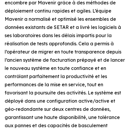
encombre par Mavenir grâce à des méthodes de
déploiement continu rapides et agiles. L’équipe
Mavenir a normalisé et optimisé les ensembles de
données existants de SETAR et a livré les logiciels à
ses laboratoires dans les délais impartis pour la
réalisation de tests approfondis. Cela a permis à
l’opérateur de migrer en toute transparence depuis
l’ancien système de facturation prépayé et de lancer
le nouveau système en toute confiance et en
contrôlant parfaitement la productivité et les
performances de la mise en service, tout en
favorisant la poursuite des activités. Le système est
déployé dans une configuration active/active et
géo-redondante sur deux centres de données,
garantissant une haute disponibilité, une tolérance
aux pannes et des capacités de basculement