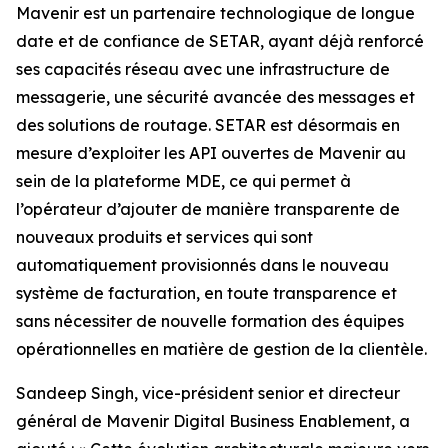
Mavenir est un partenaire technologique de longue
date et de confiance de SETAR, ayant déjà renforcé
ses capacités réseau avec une infrastructure de
messagerie, une sécurité avancée des messages et
des solutions de routage. SETAR est désormais en
mesure d’exploiter les API ouvertes de Mavenir au
sein de la plateforme MDE, ce qui permet à
l’opérateur d’ajouter de manière transparente de
nouveaux produits et services qui sont
automatiquement provisionnés dans le nouveau
système de facturation, en toute transparence et
sans nécessiter de nouvelle formation des équipes
opérationnelles en matière de gestion de la clientèle.
Sandeep Singh, vice-président senior et directeur
général de Mavenir Digital Business Enablement, a