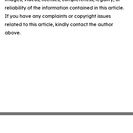
reliability of the information contained in this article.
If you have any complaints or copyright issues
related to this article, kindly contact the author
above.