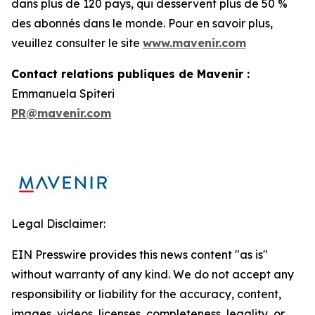
dans plus de 120 pays, qui desservent plus de 50 %
des abonnés dans le monde. Pour en savoir plus,
veuillez consulter le site
www.mavenir.com
Contact relations publiques de Mavenir :
Emmanuela Spiteri
PR@mavenir.com
Legal Disclaimer:
EIN Presswire provides this news content "as is"
without warranty of any kind. We do not accept any
responsibility or liability for the accuracy, content,
images, videos, licenses, completeness, legality, or