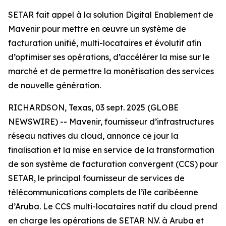
SETAR fait appel à la solution Digital Enablement de
Mavenir pour mettre en œuvre un système de
facturation unifié, multi-locataires et évolutif afin
d’optimiser ses opérations, d’accélérer la mise sur le
marché et de permettre la monétisation des services
de nouvelle génération.
RICHARDSON, Texas, 03 sept. 2025 (GLOBE
NEWSWIRE) -- Mavenir, fournisseur d’infrastructures
réseau natives du cloud, annonce ce jour la
finalisation et la mise en service de la transformation
de son système de facturation convergent (CCS) pour
SETAR, le principal fournisseur de services de
télécommunications complets de l’île caribéenne
d’Aruba. Le CCS multi-locataires natif du cloud prend
en charge les opérations de SETAR N.V. à Aruba et