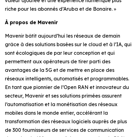
valeur ajoutée et une expérience numérique plus
riche pour les abonnés d’Aruba et de Bonaire. »
À propos de Mavenir
Mavenir bâtit aujourd’hui les réseaux de demain
grâce à des solutions basées sur le cloud et à l’IA, qui
sont écologiques de par leur conception et qui
permettent aux opérateurs de tirer parti des
avantages de la 5G et de mettre en place des
réseaux intelligents, automatisés et programmables.
En tant que pionnier de l’Open RAN et innovateur du
secteur, Mavenir et ses solutions primées assurent
l’automatisation et la monétisation des réseaux
mobiles dans le monde entier, accélérant la
transformation des réseaux logiciels auprès de plus
de 300 fournisseurs de services de communication