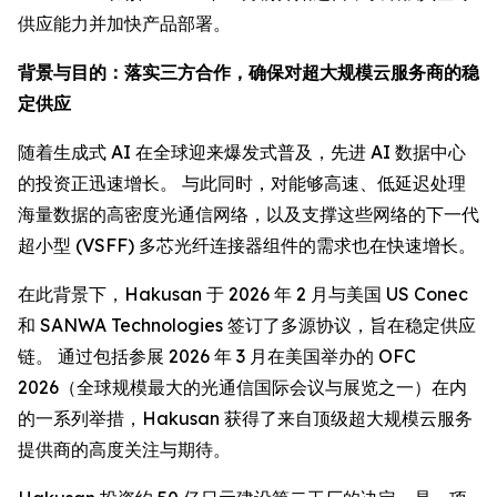
供应能力并加快产品部署。
背景与目的：落实三方合作，确保对超大规模云服务商的稳
定供应
随着生成式 AI 在全球迎来爆发式普及，先进 AI 数据中心
的投资正迅速增长。 与此同时，对能够高速、低延迟处理
海量数据的高密度光通信网络，以及支撑这些网络的下一代
超小型 (VSFF) 多芯光纤连接器组件的需求也在快速增长。
在此背景下，Hakusan 于 2026 年 2 月与美国 US Conec
和 SANWA Technologies 签订了多源协议，旨在稳定供应
链。 通过包括参展 2026 年 3 月在美国举办的 OFC
2026（全球规模最大的光通信国际会议与展览之一）在内
的一系列举措，Hakusan 获得了来自顶级超大规模云服务
提供商的高度关注与期待。