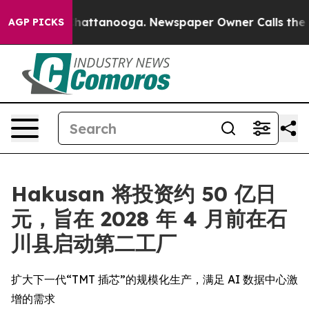
os in Chattanooga. Newspaper Owner Calls the People
AGP PICKS
Hakusan 将投资约 50 亿日
元，旨在 2028 年 4 月前在石
川县启动第二工厂
扩大下一代“TMT 插芯”的规模化生产，满足 AI 数据中心激
增的需求