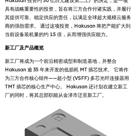
Hakusan 投资约 50 亿日元建设第二工厂的决定，是一项
具有战略重要性的投资，旨在将三方合作付诸实践，并履行
其提供可靠、稳定供应的责任，以满足全球超大规模云服务
商的强劲需求。 通过这项投资，Hakusan 将把产能扩大到
当前设备装机量的约 1.5 倍，从而增强供应能力。
新工厂及产品概览
新工厂将成为一个前沿精密成型和制造基地，并整合
Hakusan 逾 35 年来开发的低损耗 MT 插芯技术。 它将作
为三方合作核心组件——超小型 (VSFF) 多芯光纤连接器用
TMT 插芯的核心生产中心。 Hakusan 还计划在建立新工
厂的同时，将其总部职能从金泽市迁至新工厂。