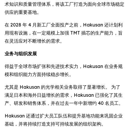
术知识和质量管理体系，将该工厂打造为面向全球市场稳定
供应的重要基地。
在 2028 年 4 月新工厂全面投产之前，Hakusan 还计划利
用现有设施，在一定规模上加强 TMT 插芯的生产能力，旨
在灵活应对不断增长的需求。
业务与组织发展
得益于全球市场扩张和先进技术实力，Hakusan 在业务规
模和组织能力方面持续稳步增长。
尤其是 Hakusan 的光学相关业务取得了显著增长。 为了
满足日本和海外日益增长的需求，Hakusan 已强化了其生
产、研发和销售体系，并在过去一年中新增约 40 名员工。
Hakusan 还通过扩大员工队伍和提升基地功能来巩固企业
基础，并将持续打造支持可持续发展的组织架构。