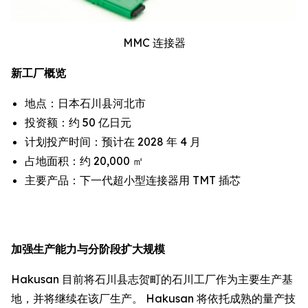
MMC 连接器
新工厂概览
地点：日本石川县河北市
投资额：约 50 亿日元
计划投产时间：预计在 2028 年 4 月
占地面积：约 20,000 ㎡
主要产品：下一代超小型连接器用 TMT 插芯
加强生产能力与分阶段扩大规模
Hakusan 目前将石川县志贺町的石川工厂作为主要生产基
地，并将继续在该厂生产。 Hakusan 将依托成熟的量产技