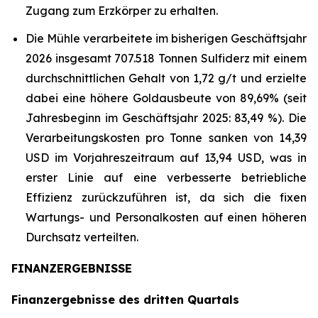
Zugang zum Erzkörper zu erhalten.
Die Mühle verarbeitete im bisherigen Geschäftsjahr
2026 insgesamt 707.518 Tonnen Sulfiderz mit einem
durchschnittlichen Gehalt von 1,72 g/t und erzielte
dabei eine höhere Goldausbeute von 89,69% (seit
Jahresbeginn im Geschäftsjahr 2025: 83,49 %). Die
Verarbeitungskosten pro Tonne sanken von 14,39
USD im Vorjahreszeitraum auf 13,94 USD, was in
erster Linie auf eine verbesserte betriebliche
Effizienz zurückzuführen ist, da sich die fixen
Wartungs- und Personalkosten auf einen höheren
Durchsatz verteilten.
FINANZERGEBNISSE
Finanzergebnisse des dritten Quartals