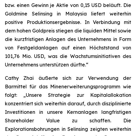
bzw. einen Gewinn je Aktie von 0,15 USD beläuft. Die
Goldmine Selinsing in Malaysia liefert weiterhin
positive Produktionsergebnisse. In Verbindung mit
dem hohen Goldpreis stiegen die liquiden Mittel sowie
die kurzfristigen Anlagen des Unternehmens in Form
von Festgeldanlagen auf einen Höchststand von
101,76 Mio. USD, was die Wachstumsinitiativen des
Unternehmens unterstützen dürfte.“
Cathy Zhai äußerte sich zur Verwendung der
Barmittel für das Minenerweiterungsprogramm wie
folgt: „Unsere Strategie zur Kapitalallokation
konzentriert sich weiterhin darauf, durch disziplinierte
Investitionen in unsere Kernanlagen langfristigen
Shareholder Value zu schaffen. Die
Explorationsbohrungen in Selinsing zeigten weiterhin