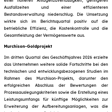
einer höheren Anlagenzuverlässigkeit, geringeren
Ausfallzeiten und einer effizienteren
Bestandsverwaltung niederschlug. Die Umsetzung
wirkte sich im Berichtsquartal positiv auf die
betriebliche Effizienz, die Kostenkontrolle und die
Gesamtleistung der Vermögenswerte aus.
Murchison-Goldprojekt
Im dritten Quartal des Geschäftsjahres 2026 erzielte
das Unternehmen weitere solide Fortschritte bei den
technischen und entwicklungsbezogenen Studien im
Rahmen des Murchison-Projekts, darunter den
erfolgreichen Abschluss der Bewertungen der
Prozessauslegungskriterien sowie die Erstellung eines
Leistungsumfangs für künftige Möglichkeiten zur
Erweiterung der Aufbereitungsanlagen, was die