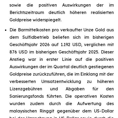
sowie die positiven Auswirkungen der im
Berichtszeitraum deutlich höheren realisierten
Goldpreise widerspiegelt.
Die Barmittelkosten pro verkaufter Unze Gold aus
dem Sulfidbetrieb beliefen sich im bisherigen
Geschäftsjahr 2026 auf 1.192 USD, verglichen mit
876 USD im bisherigen Geschäftsjahr 2025. Dieser
Anstieg war in erster Linie auf die positiven
Auswirkungen der im Quartal deutlich gestiegenen
Goldpreise zurückzuführen, die im Einklang mit der
verbesserten Umsatzentwicklung zu höheren
Lizenzgebühren und Abgaben für den
Sanierungsfonds führten. Die operativen Kosten
wurden zudem durch die Aufwertung des
malaysischen Ringgit gegenüber dem US-Dollar