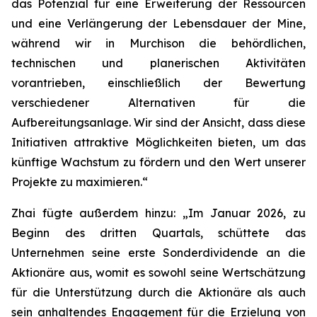
das Potenzial für eine Erweiterung der Ressourcen
und eine Verlängerung der Lebensdauer der Mine,
während wir in Murchison die behördlichen,
technischen und planerischen Aktivitäten
vorantrieben, einschließlich der Bewertung
verschiedener Alternativen für die
Aufbereitungsanlage. Wir sind der Ansicht, dass diese
Initiativen attraktive Möglichkeiten bieten, um das
künftige Wachstum zu fördern und den Wert unserer
Projekte zu maximieren.“
Zhai fügte außerdem hinzu: „Im Januar 2026, zu
Beginn des dritten Quartals, schüttete das
Unternehmen seine erste Sonderdividende an die
Aktionäre aus, womit es sowohl seine Wertschätzung
für die Unterstützung durch die Aktionäre als auch
sein anhaltendes Engagement für die Erzielung von