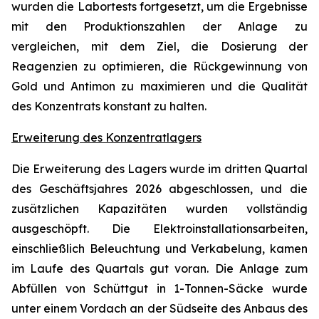
wurden die Labortests fortgesetzt, um die Ergebnisse
mit den Produktionszahlen der Anlage zu
vergleichen, mit dem Ziel, die Dosierung der
Reagenzien zu optimieren, die Rückgewinnung von
Gold und Antimon zu maximieren und die Qualität
des Konzentrats konstant zu halten.
Erweiterung des Konzentratlagers
Die Erweiterung des Lagers wurde im dritten Quartal
des Geschäftsjahres 2026 abgeschlossen, und die
zusätzlichen Kapazitäten wurden vollständig
ausgeschöpft. Die Elektroinstallationsarbeiten,
einschließlich Beleuchtung und Verkabelung, kamen
im Laufe des Quartals gut voran. Die Anlage zum
Abfüllen von Schüttgut in 1-Tonnen-Säcke wurde
unter einem Vordach an der Südseite des Anbaus des