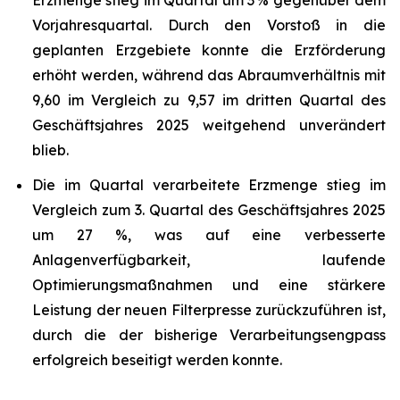
Erzmenge stieg im Quartal um 3 % gegenüber dem
Vorjahresquartal. Durch den Vorstoß in die
geplanten Erzgebiete konnte die Erzförderung
erhöht werden, während das Abraumverhältnis mit
9,60 im Vergleich zu 9,57 im dritten Quartal des
Geschäftsjahres 2025 weitgehend unverändert
blieb.
Die im Quartal verarbeitete Erzmenge stieg im
Vergleich zum 3. Quartal des Geschäftsjahres 2025
um 27 %, was auf eine verbesserte
Anlagenverfügbarkeit, laufende
Optimierungsmaßnahmen und eine stärkere
Leistung der neuen Filterpresse zurückzuführen ist,
durch die der bisherige Verarbeitungsengpass
erfolgreich beseitigt werden konnte.