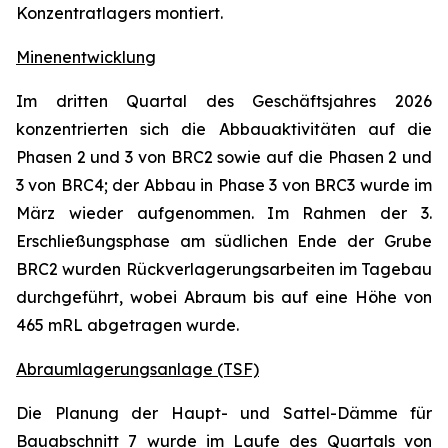
Konzentratlagers montiert.
Minenentwicklung
Im dritten Quartal des Geschäftsjahres 2026
konzentrierten sich die Abbauaktivitäten auf die
Phasen 2 und 3 von BRC2 sowie auf die Phasen 2 und
3 von BRC4; der Abbau in Phase 3 von BRC3 wurde im
März wieder aufgenommen. Im Rahmen der 3.
Erschließungsphase am südlichen Ende der Grube
BRC2 wurden Rückverlagerungsarbeiten im Tagebau
durchgeführt, wobei Abraum bis auf eine Höhe von
465 mRL abgetragen wurde.
Abraumlagerungsanlage (TSF)
Die Planung der Haupt- und Sattel-Dämme für
Bauabschnitt 7 wurde im Laufe des Quartals von