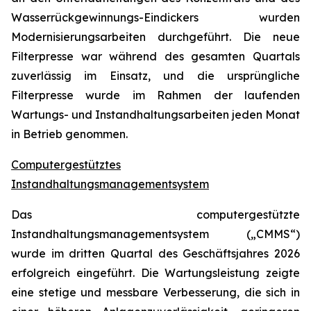
Wasserrückgewinnungs-Eindickers wurden
Modernisierungsarbeiten durchgeführt. Die neue
Filterpresse war während des gesamten Quartals
zuverlässig im Einsatz, und die ursprüngliche
Filterpresse wurde im Rahmen der laufenden
Wartungs- und Instandhaltungsarbeiten jeden Monat
in Betrieb genommen.
Computergestütztes
Instandhaltungsmanagementsystem
Das computergestützte
Instandhaltungsmanagementsystem („CMMS“)
wurde im dritten Quartal des Geschäftsjahres 2026
erfolgreich eingeführt. Die Wartungsleistung zeigte
eine stetige und messbare Verbesserung, die sich in