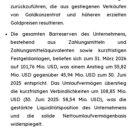
zurückzuführen, die aus gestiegenen Verkäufen
von Goldkonzentrat und höheren erzielten
Goldpreisen resultieren.
Die gesamten Barreserven des Unternehmens,
bestehend aus Zahlungsmitteln und
Zahlungsmitteläquivalenten sowie kurzfristigen
Festgeldanlagen, beliefen sich zum 31. März 2026
auf 101,76 Mio. USD, was einem Anstieg um 55,82
Mio. USD gegenüber 45,94 Mio. USD zum 30. Juni
2025 entspricht. Das Umlaufvermögen überstieg
die kurzfristigen Verbindlichkeiten um 108,85 Mio.
USD (30. Juni 2025: 58,54 Mio. USD), was die
gestärkte Liquiditätsposition des Unternehmens
und die solide Nettoumlaufvermögenbasis
widerspiegelt.