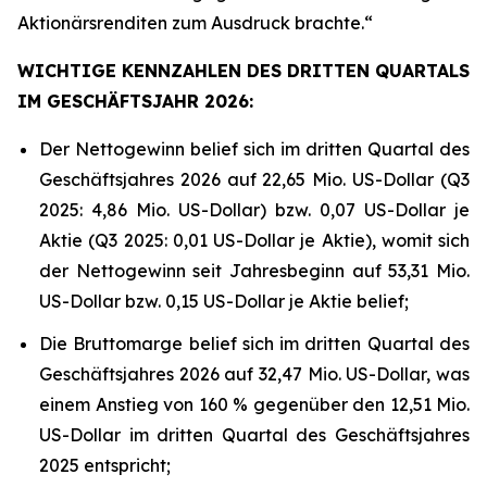
Aktionärsrenditen zum Ausdruck brachte.“
WICHTIGE KENNZAHLEN DES DRITTEN QUARTALS
IM GESCHÄFTSJAHR 2026:
Der Nettogewinn belief sich im dritten Quartal des
Geschäftsjahres 2026 auf 22,65 Mio. US-Dollar (Q3
2025: 4,86 Mio. US-Dollar) bzw. 0,07 US-Dollar je
Aktie (Q3 2025: 0,01 US-Dollar je Aktie), womit sich
der Nettogewinn seit Jahresbeginn auf 53,31 Mio.
US-Dollar bzw. 0,15 US-Dollar je Aktie belief;
Die Bruttomarge belief sich im dritten Quartal des
Geschäftsjahres 2026 auf 32,47 Mio. US-Dollar, was
einem Anstieg von 160 % gegenüber den 12,51 Mio.
US-Dollar im dritten Quartal des Geschäftsjahres
2025 entspricht;