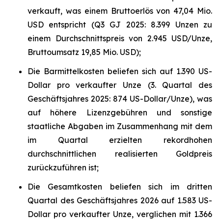
verkauft, was einem Bruttoerlös von 47,04 Mio.
USD entspricht (Q3 GJ 2025: 8.399 Unzen zu
einem Durchschnittspreis von 2.945 USD/Unze,
Bruttoumsatz 19,85 Mio. USD);
Die Barmittelkosten beliefen sich auf 1.390 US-
Dollar pro verkaufter Unze (3. Quartal des
Geschäftsjahres 2025: 874 US-Dollar/Unze), was
auf höhere Lizenzgebühren und sonstige
staatliche Abgaben im Zusammenhang mit dem
im Quartal erzielten rekordhohen
durchschnittlichen realisierten Goldpreis
zurückzuführen ist;
Die Gesamtkosten beliefen sich im dritten
Quartal des Geschäftsjahres 2026 auf 1.583 US-
Dollar pro verkaufter Unze, verglichen mit 1.366