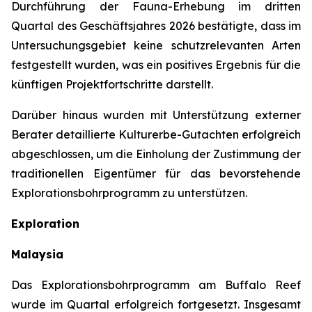
Durchführung der Fauna-Erhebung im dritten
Quartal des Geschäftsjahres 2026 bestätigte, dass im
Untersuchungsgebiet keine schutzrelevanten Arten
festgestellt wurden, was ein positives Ergebnis für die
künftigen Projektfortschritte darstellt.
Darüber hinaus wurden mit Unterstützung externer
Berater detaillierte Kulturerbe-Gutachten erfolgreich
abgeschlossen, um die Einholung der Zustimmung der
traditionellen Eigentümer für das bevorstehende
Explorationsbohrprogramm zu unterstützen.
Exploration
Malaysia
Das Explorationsbohrprogramm am Buffalo Reef
wurde im Quartal erfolgreich fortgesetzt. Insgesamt