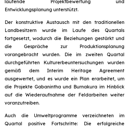
laufende Projektbewertung und
Entwicklungsplanung unterstützt.
Der konstruktive Austausch mit den traditionellen
Landbesitzern wurde im Laufe des Quartals
fortgesetzt, wodurch die Beziehungen gestärkt und
die Gespräche zur Produktionsplanung
vorangebracht wurden. Die im zweiten Quartal
durchgeführten Kulturerbeuntersuchungen wurden
gemäß dem Interim Heritage Agreement
ausgewertet, und es wurde ein Plan erarbeitet, um
die Projekte Gabanintha und Burnakura im Hinblick
auf die Wiederaufnahme der Feldarbeiten weiter
voranzutreiben.
Auch die Umweltprogramme verzeichneten im
Quartal positive Fortschritte: Die erfolgreiche