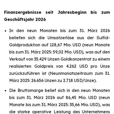
Finanzergebnisse seit Jahresbeginn bis zum
Geschäftsjahr 2026
In den neun Monaten bis zum 31. März 2026
beliefen sich die Umsatzerlöse aus der Sulfid-
Goldproduktion auf 128,67 Mio. USD (neun Monate
bis zum 31. März 2025: 59,02 Mio. USD), was auf den
Verkauf von 35.429 Unzen Goldkonzentrat zu einem
realisierten Goldpreis von 4.262 USD pro Unze
zurückzuführen ist (Neunmonatszeitraum zum 31.
März 2025: 26.656 Unzen zu 2.718 USD/Unze).
Die Bruttomarge belief sich in den neun Monaten
bis zum 31. März 2026 auf 86,45 Mio. USD (neun
Monate bis zum 31. März 2025: 35,66 Mio. USD), was
die starke operative Leistung des Unternehmens