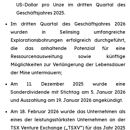
US-Dollar pro Unze im dritten Quartal des
Geschäftsjahres 2025.
Im dritten Quartal des Geschäftsjahres 2026
wurden in Selinsing umfangreiche
Explorationsbohrungen erfolgreich durchgeführt,
die das anhaltende Potenzial für eine
Ressourcenausweitung sowie künftige
Möglichkeiten zur Verlängerung der Lebensdauer
der Mine untermauern;
Am 11. Dezember 2025 wurde eine
Sonderdividende mit Stichtag am 5. Januar 2026
und Auszahlung am 19. Januar 2026 angekündigt.
Am 18. Februar 2026 wurde das Unternehmen als
eines der leistungsstärksten Unternehmen an der
TSX Venture Exchange („TSXV“) für das Jahr 2025