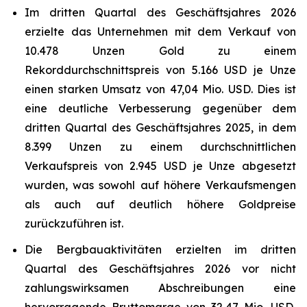
Im dritten Quartal des Geschäftsjahres 2026
erzielte das Unternehmen mit dem Verkauf von
10.478 Unzen Gold zu einem
Rekorddurchschnittspreis von 5.166 USD je Unze
einen starken Umsatz von 47,04 Mio. USD. Dies ist
eine deutliche Verbesserung gegenüber dem
dritten Quartal des Geschäftsjahres 2025, in dem
8.399 Unzen zu einem durchschnittlichen
Verkaufspreis von 2.945 USD je Unze abgesetzt
wurden, was sowohl auf höhere Verkaufsmengen
als auch auf deutlich höhere Goldpreise
zurückzuführen ist.
Die Bergbauaktivitäten erzielten im dritten
Quartal des Geschäftsjahres 2026 vor nicht
zahlungswirksamen Abschreibungen eine