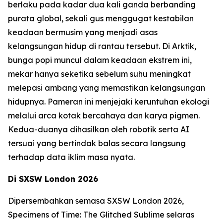
berlaku pada kadar dua kali ganda berbanding
purata global, sekali gus menggugat kestabilan
keadaan bermusim yang menjadi asas
kelangsungan hidup di rantau tersebut. Di Arktik,
bunga popi muncul dalam keadaan ekstrem ini,
mekar hanya seketika sebelum suhu meningkat
melepasi ambang yang memastikan kelangsungan
hidupnya. Pameran ini menjejaki keruntuhan ekologi
melalui arca kotak bercahaya dan karya pigmen.
Kedua-duanya dihasilkan oleh robotik serta AI
tersuai yang bertindak balas secara langsung
terhadap data iklim masa nyata.
Di SXSW London 2026
Dipersembahkan semasa SXSW London 2026,
Specimens of Time: The Glitched Sublime
selaras