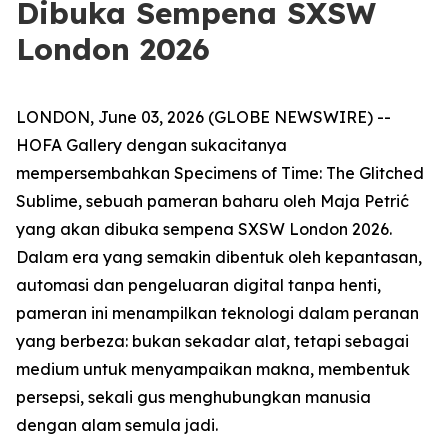
Dibuka Sempena SXSW
London 2026
LONDON, June 03, 2026 (GLOBE NEWSWIRE) --
HOFA Gallery dengan sukacitanya
mempersembahkan
Specimens of Time: The Glitched
Sublime
, sebuah pameran baharu oleh Maja Petrić
yang akan dibuka sempena SXSW London 2026.
Dalam era yang semakin dibentuk oleh kepantasan,
automasi dan pengeluaran digital tanpa henti,
pameran ini menampilkan teknologi dalam peranan
yang berbeza: bukan sekadar alat, tetapi sebagai
medium untuk menyampaikan makna, membentuk
persepsi, sekali gus menghubungkan manusia
dengan alam semula jadi.