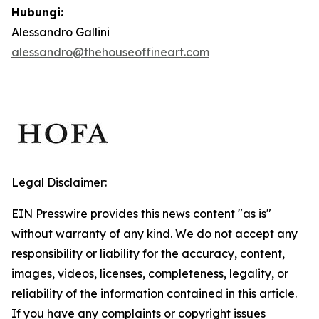
Hubungi:
Alessandro Gallini
alessandro@thehouseoffineart.com
Legal Disclaimer:
EIN Presswire provides this news content "as is"
without warranty of any kind. We do not accept any
responsibility or liability for the accuracy, content,
images, videos, licenses, completeness, legality, or
reliability of the information contained in this article.
If you have any complaints or copyright issues