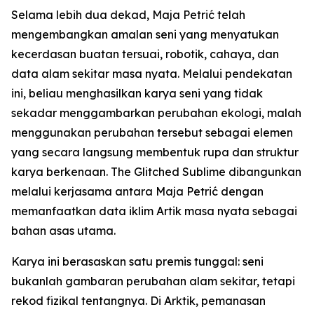
Selama lebih dua dekad, Maja Petrić telah
mengembangkan amalan seni yang menyatukan
kecerdasan buatan tersuai, robotik, cahaya, dan
data alam sekitar masa nyata. Melalui pendekatan
ini, beliau menghasilkan karya seni yang tidak
sekadar menggambarkan perubahan ekologi, malah
menggunakan perubahan tersebut sebagai elemen
yang secara langsung membentuk rupa dan struktur
karya berkenaan. The Glitched Sublime dibangunkan
melalui kerjasama antara Maja Petrić dengan
memanfaatkan data iklim Artik masa nyata sebagai
bahan asas utama.
Karya ini berasaskan satu premis tunggal: seni
bukanlah gambaran perubahan alam sekitar, tetapi
rekod fizikal tentangnya. Di Arktik, pemanasan